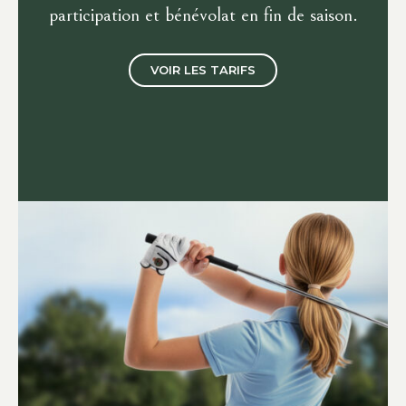
participation et bénévolat en fin de saison.
VOIR LES TARIFS