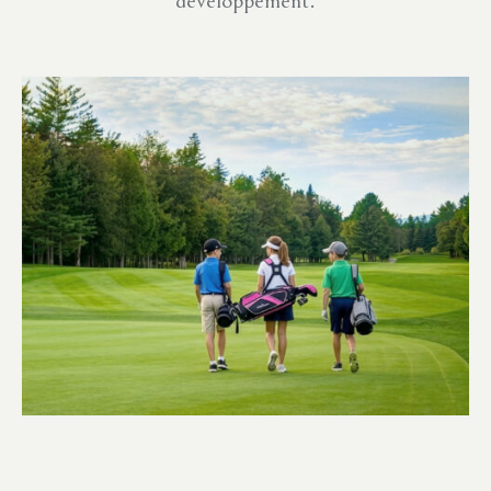
développement.