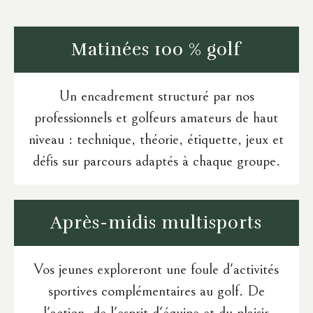
Matinées
100 % golf
Un encadrement structuré par nos
professionnels et golfeurs amateurs de haut
niveau : technique, théorie, étiquette, jeux et
défis sur parcours adaptés à chaque groupe.
Après-midis
multisports
Vos jeunes exploreront une foule d'activités
sportives complémentaires au golf. De
l'action, de l'esprit d'équipe et du plaisir