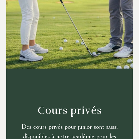
Cours privés
Des cours privés pour junior sont aussi
disponibles à notre académie pour les