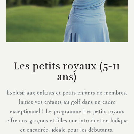
Les petits royaux
(5-11
ans)
Exclusif aux enfants et petits-enfants de membres.
Initiez vos enfants au golf dans un cadre
exceptionnel ! Le programme Les petits royaux
offre aux garçons et filles une introduction ludique
et encadrée, idéale pour les débutants.