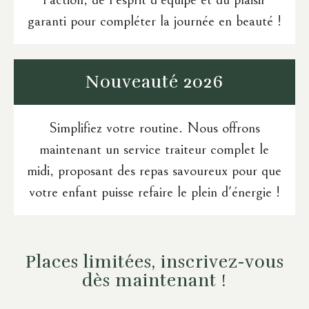
garanti pour compléter la journée en beauté !
Nouveauté
2026
Simplifiez votre routine. Nous offrons
maintenant un service traiteur complet le
midi, proposant des repas savoureux pour que
votre enfant puisse refaire le plein d'énergie !
Places limitées, inscrivez-vous
dès maintenant !