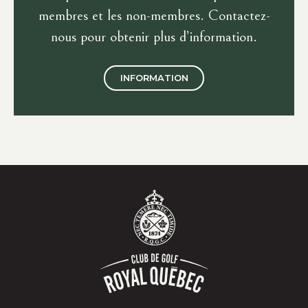
membres et les non-membres. Contactez-
nous pour obtenir plus d’information.
INFORMATION