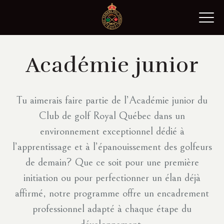
Passer
au
contenu
Académie
junior
Tu aimerais faire partie de l’Académie junior du
Club de golf Royal Québec dans un
environnement exceptionnel dédié à
l’apprentissage et à l’épanouissement des golfeurs
de demain? Que ce soit pour une première
initiation ou pour perfectionner un élan déjà
affirmé, notre programme offre un encadrement
professionnel adapté à chaque étape du