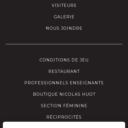
VISITEURS
GALERIE
NOUS JOINDRE
CONDITIONS DE JEU
RESTAURANT
PROFESSIONNELS ENSEIGNANTS
BOUTIQUE NICOLAS HUOT
SECTION FÉMININE
RÉCIPROCITÉS