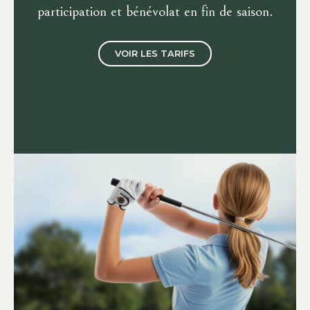
participation et bénévolat en fin de saison.
VOIR LES TARIFS