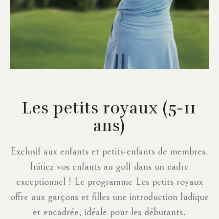
Les petits royaux
(5-11
ans)
Exclusif aux enfants et petits-enfants de membres.
Initiez vos enfants au golf dans un cadre
exceptionnel ! Le programme Les petits royaux
offre aux garçons et filles une introduction ludique
et encadrée, idéale pour les débutants.