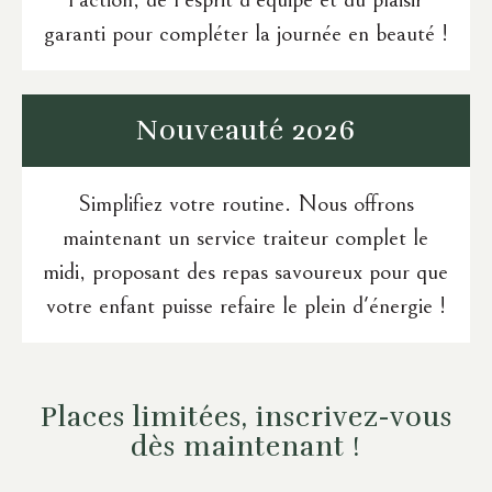
garanti pour compléter la journée en beauté !
Nouveauté
2026
Simplifiez votre routine. Nous offrons
maintenant un service traiteur complet le
midi, proposant des repas savoureux pour que
votre enfant puisse refaire le plein d'énergie !
Places limitées, inscrivez-vous
dès maintenant !