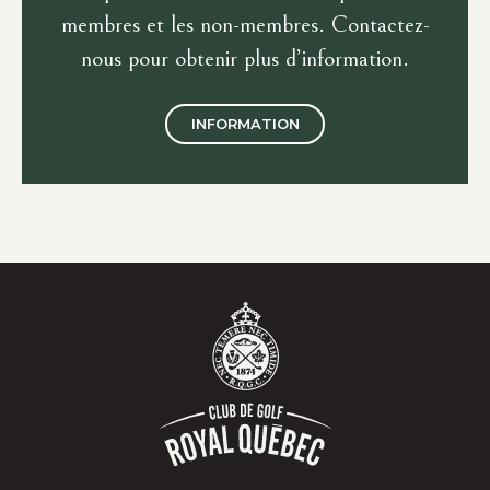
membres et les non-membres. Contactez-
nous pour obtenir plus d’information.
INFORMATION