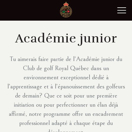
Passer
au
contenu
Académie
junior
Tu aimerais faire partie de l’Académie junior du
Club de golf Royal Québec dans un
environnement exceptionnel dédié à
l’apprentissage et à l’épanouissement des golfeurs
de demain? Que ce soit pour une première
initiation ou pour perfectionner un élan déjà
affirmé, notre programme offre un encadrement
professionnel adapté à chaque étape du