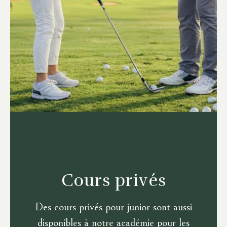
Cours privés
Des cours privés pour junior sont aussi
disponibles à notre académie pour les