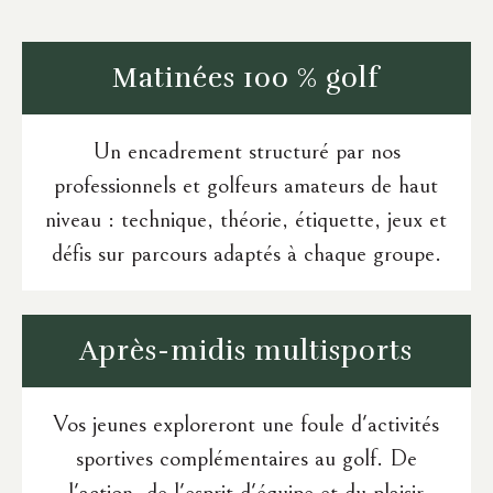
Matinées
100 % golf
Un encadrement structuré par nos
professionnels et golfeurs amateurs de haut
niveau : technique, théorie, étiquette, jeux et
défis sur parcours adaptés à chaque groupe.
Après-midis
multisports
Vos jeunes exploreront une foule d'activités
sportives complémentaires au golf. De
l'action, de l'esprit d'équipe et du plaisir