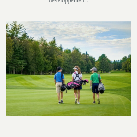
développement.