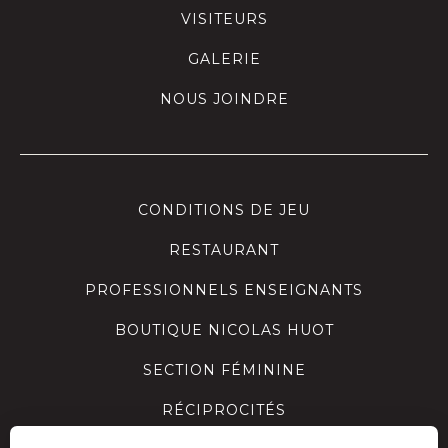
VISITEURS
GALERIE
NOUS JOINDRE
CONDITIONS DE JEU
RESTAURANT
PROFESSIONNELS ENSEIGNANTS
BOUTIQUE NICOLAS HUOT
SECTION FÉMININE
RÉCIPROCITÉS